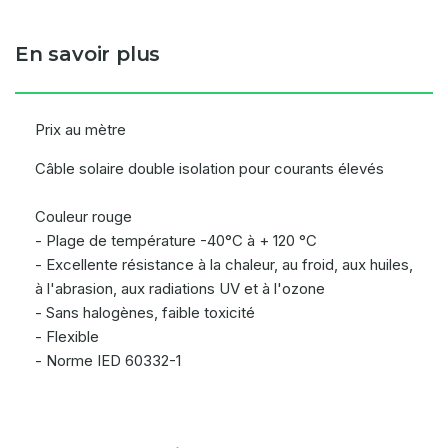
En savoir plus
Prix au mètre
Câble solaire double isolation pour courants élevés
Couleur rouge
- Plage de température -40°C à + 120 °C
- Excellente résistance à la chaleur, au froid, aux huiles,
à l'abrasion, aux radiations UV et à l'ozone
- Sans halogènes, faible toxicité
- Flexible
- Norme IED 60332-1