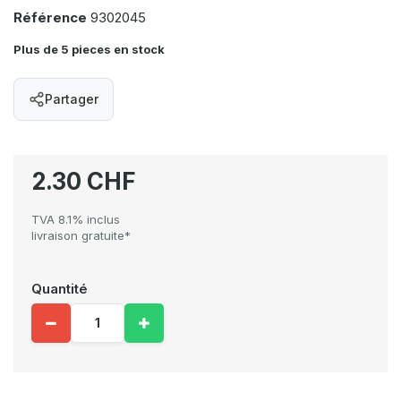
Référence
9302045
Plus de 5 pieces en stock
Partager
2.30 CHF
TVA 8.1% inclus
livraison gratuite*
Quantité