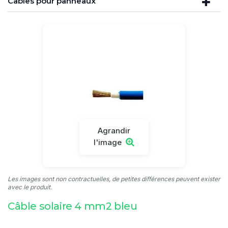
Câbles pour panneaux
Agrandir
l'image
Les images sont non contractuelles, de petites différences peuvent exister
avec le produit.
Câble solaire 4 mm2 bleu