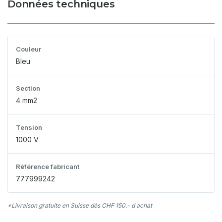
Données techniques
Couleur
Bleu
Section
4 mm2
Tension
1000 V
Référence fabricant
777999242
*Livraison gratuite en Suisse dès CHF 150.- d achat