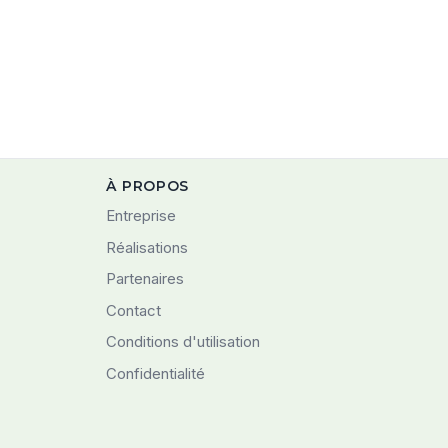
À PROPOS
Entreprise
Réalisations
Partenaires
Contact
Conditions d'utilisation
Confidentialité