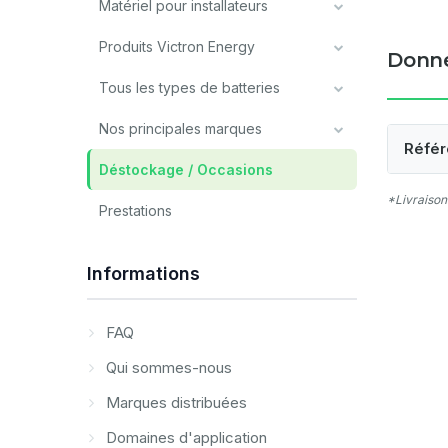
Matériel pour installateurs
Produits Victron Energy
Donné
Tous les types de batteries
Nos principales marques
Référ
Déstockage / Occasions
*Livraison
Prestations
Informations
FAQ
Qui sommes-nous
Marques distribuées
Domaines d'application