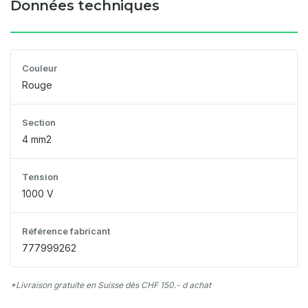
Données techniques
Couleur
Rouge
Section
4 mm2
Tension
1000 V
Référence fabricant
777999262
*Livraison gratuite en Suisse dès CHF 150.- d achat