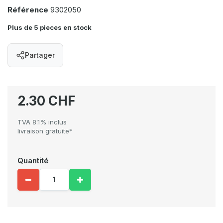
Référence
9302050
Plus de 5 pieces en stock
Partager
2.30 CHF
TVA 8.1% inclus
livraison gratuite*
Quantité