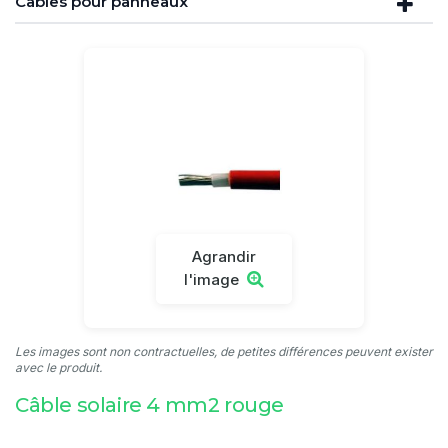
Câbles pour panneaux
Agrandir
l'image
Les images sont non contractuelles, de petites différences peuvent exister
avec le produit.
Câble solaire 4 mm2 rouge