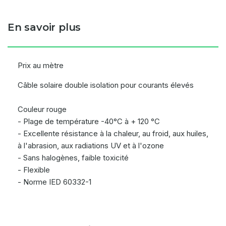
En savoir plus
Prix au mètre
Câble solaire double isolation pour courants élevés
Couleur rouge
- Plage de température -40°C à + 120 °C
- Excellente résistance à la chaleur, au froid, aux huiles,
à l'abrasion, aux radiations UV et à l'ozone
- Sans halogènes, faible toxicité
- Flexible
- Norme IED 60332-1