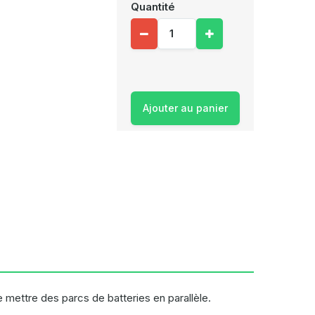
Quantité
Ajouter au panier
 mettre des parcs de batteries en parallèle.