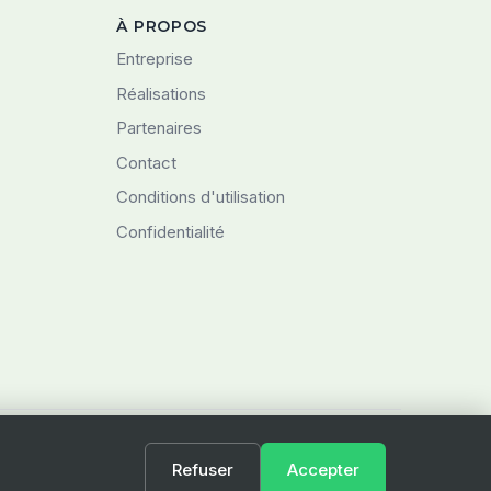
À PROPOS
Entreprise
Réalisations
Partenaires
Contact
Conditions d'utilisation
Confidentialité
Refuser
Accepter