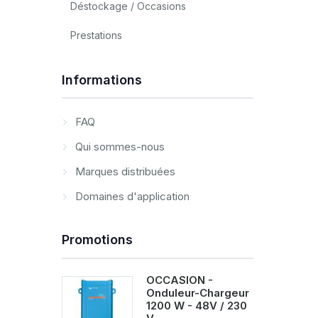
Déstockage / Occasions
Prestations
Informations
FAQ
Qui sommes-nous
Marques distribuées
Domaines d'application
Promotions
OCCASION -
Onduleur-Chargeur
1200 W - 48V / 230