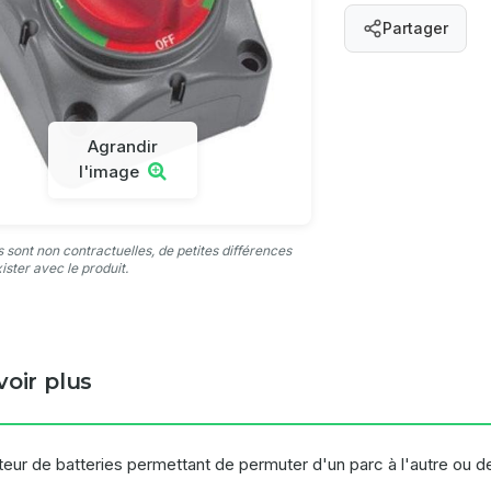
Partager
Agrandir
l'image
 sont non contractuelles, de petites différences
ister avec le produit.
voir plus
teur de batteries permettant de permuter d'un parc à l'autre ou de