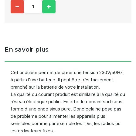
En savoir plus
Cet onduleur permet de créer une tension 230V/50Hz
à partir d'une batterie. Il peut être très facilement
branché sur la batterie de votre installation.
La qualité du courant produit est similaire à la qualité du
réseau électrique public. En effet le courant sort sous
forme d'une onde sinus pure. Donc cela ne pose pas
de problème pour alimenter les appareils plus
sensibles comme par exemple les TVs, les radios ou
les ordinateurs fixes.