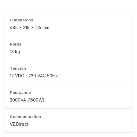
Dimensions
485 x 219 x 125 mm
Poids
13 kg
Tension
12 VDC - 230 VAC 50Hz
Puissance
2000VA (1600W)
Communication
VE.Direct