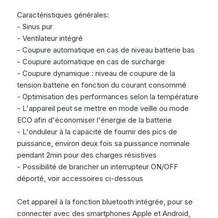
Caractéristiques générales:
- Sinus pur
- Ventilateur intégré
- Coupure automatique en cas de niveau batterie bas
- Coupure automatique en cas de surcharge
- Coupure dynamique : niveau de coupure de la
tension batterie en fonction du courant consommé
- Optimisation des performances selon la température
- L'appareil peut se mettre en mode veille ou mode
ECO afin d'économiser l'énergie de la batterie
- L'onduleur à la capacité de fournir des pics de
puissance, environ deux fois sa puissance nominale
pendant 2min pour des charges résistives
- Possibilité de brancher un interrupteur ON/OFF
déporté, voir accessoires ci-dessous
Cet appareil à la fonction bluetooth intégrée, pour se
connecter avec des smartphones Apple et Android,