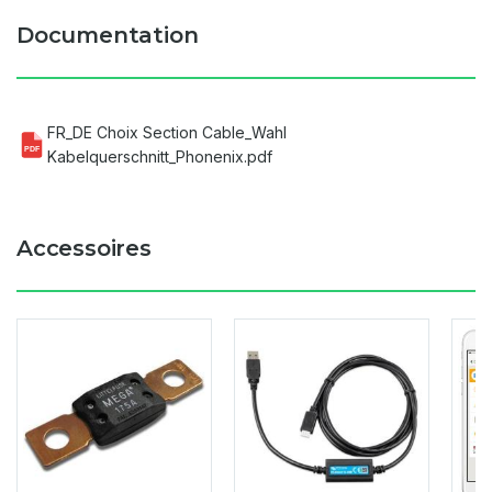
Documentation
FR_DE Choix Section Cable_Wahl
PDF
Kabelquerschnitt_Phonenix.pdf
Accessoires