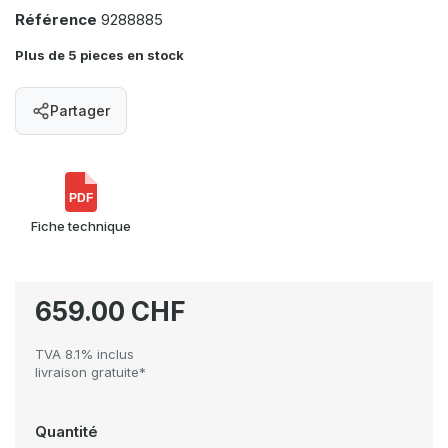
Référence
9288885
Plus de 5 pieces en stock
Partager
PDF
Fiche technique
659.00 CHF
TVA 8.1% inclus
livraison gratuite*
Quantité