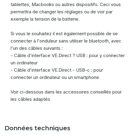
tablettes, Macbooks ou autres dispositifs. Ceci vous
permettra de changer les réglages ou de voir par
exemple la tension de la batterie.
Si vous le souhaitez il est également possible de se
connecter à l'onduleur sans utiliser le bluetooth, avec
l'un des câbles suivants :
- Câble d'interface VE.Direct ? USB : pour y connecter
un ordinateur
- Câble d'interface VE.Direct - USB-c : pour
connecter un ordinateur ou un smartphone
Voir ci-dessous dans les accessoires conseillés pour
les câbles adaptés
Données techniques