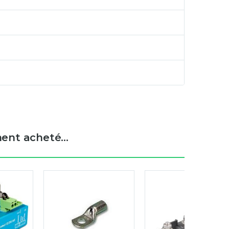
ent acheté...