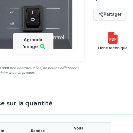
Partager
Agrandir
PDF
l'image
Fiche technique
 sont non contractuelles, de petites différences
ister avec le produit.
e sur la quantité
Vous
ité
Remise