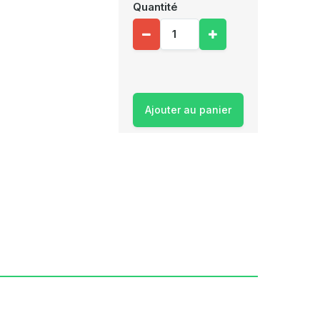
Quantité
Ajouter au panier