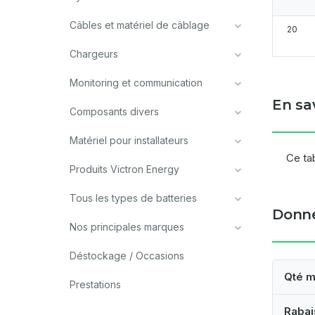
Câbles et matériel de câblage
20
Chargeurs
Monitoring et communication
En sa
Composants divers
Matériel pour installateurs
Ce ta
Produits Victron Energy
Tous les types de batteries
Donné
Nos principales marques
Déstockage / Occasions
Qté m
Prestations
Rabai