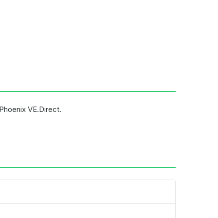
Phoenix VE.Direct.