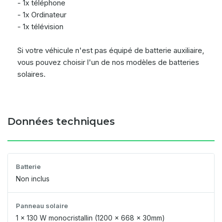
- 1x téléphone
- 1x Ordinateur
- 1x télévision
Si votre véhicule n'est pas équipé de batterie auxiliaire,
vous pouvez choisir l'un de nos modèles de batteries
solaires.
Données techniques
Batterie
Non inclus
Panneau solaire
1 x 130 W monocristallin (1200 x 668 x 30mm)