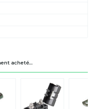
ent acheté...