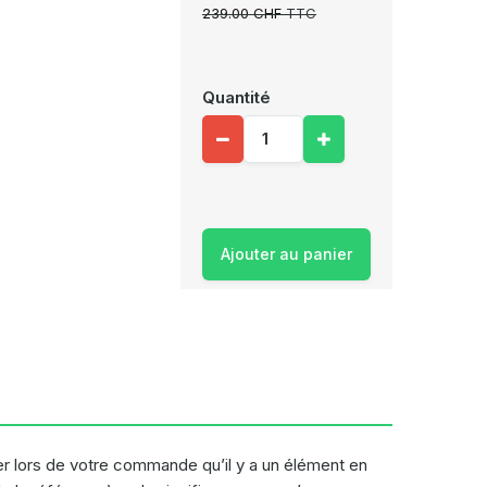
239.00 CHF
TTC
Quantité
Ajouter au panier
fier lors de votre commande qu’il y a un élément en