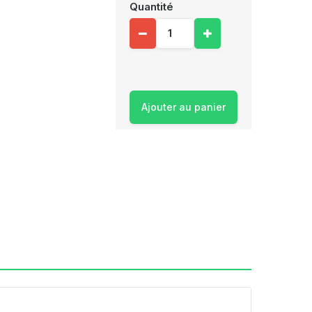
Quantité
Ajouter au panier