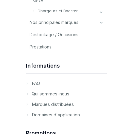
OPzV
Chargeurs et Booster
Nos principales marques
Déstockage / Occasions
Prestations
Informations
FAQ
Qui sommes-nous
Marques distribuées
Domaines d'application
Promotions