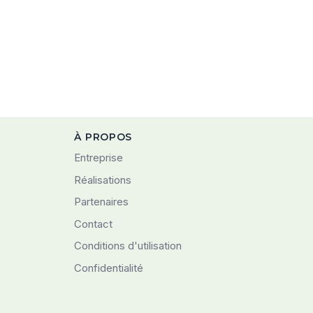
À PROPOS
Entreprise
Réalisations
Partenaires
Contact
Conditions d'utilisation
Confidentialité