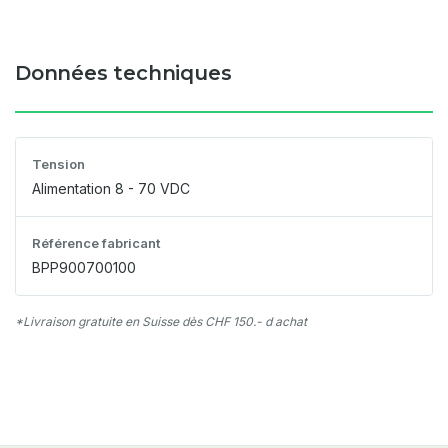
Données techniques
Tension
Alimentation 8 - 70 VDC
Référence fabricant
BPP900700100
*Livraison gratuite en Suisse dès CHF 150.- d achat