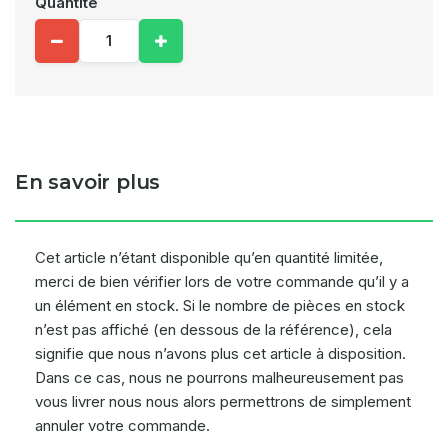
Quantité
En savoir plus
Cet article n’étant disponible qu’en quantité limitée,
merci de bien vérifier lors de votre commande qu’il y a
un élément en stock. Si le nombre de pièces en stock
n’est pas affiché (en dessous de la référence), cela
signifie que nous n’avons plus cet article à disposition.
Dans ce cas, nous ne pourrons malheureusement pas
vous livrer nous nous alors permettrons de simplement
annuler votre commande.