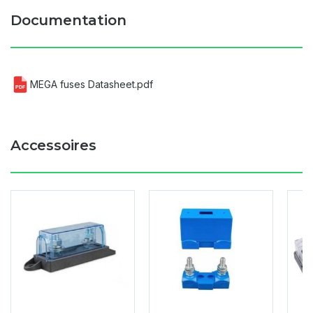
Documentation
MEGA fuses Datasheet.pdf
PDF
Accessoires