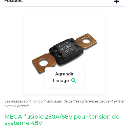
Fusibles
Agrandir
l'image
Les images sont non contractuelles, de petites différences peuvent exister
avec le produit.
MEGA-fusible 250A/58V pour tension de
système 48V