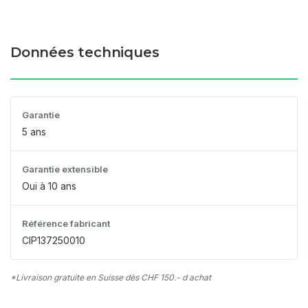
Données techniques
Garantie
5 ans
Garantie extensible
Oui à 10 ans
Référence fabricant
CIP137250010
*Livraison gratuite en Suisse dès CHF 150.- d achat