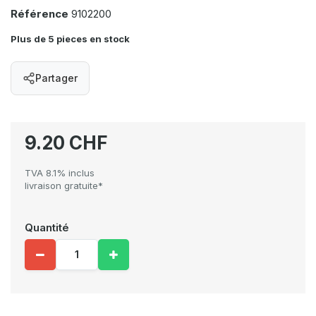
Référence
9102200
Plus de 5 pieces en stock
Partager
9.20 CHF
TVA 8.1% inclus
livraison gratuite*
Quantité