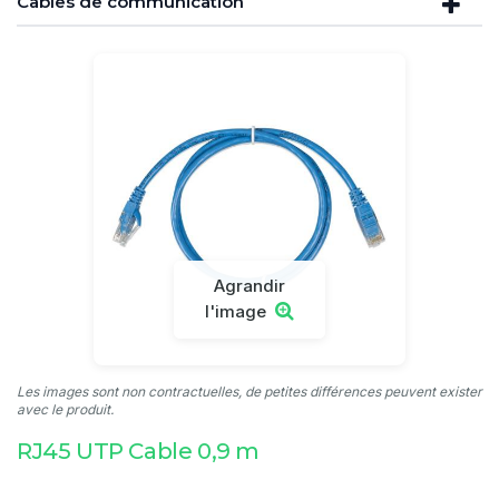
Câbles de communication
Agrandir
l'image
Les images sont non contractuelles, de petites différences peuvent exister
avec le produit.
RJ45 UTP Cable 0,9 m