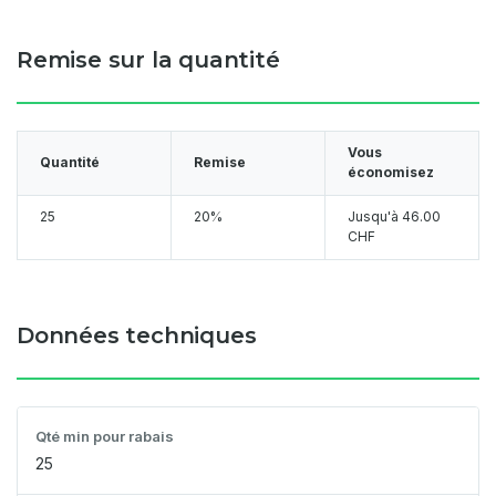
Remise sur la quantité
Vous
Quantité
Remise
économisez
25
20%
Jusqu'à
46.00
CHF
Données techniques
Qté min pour rabais
25