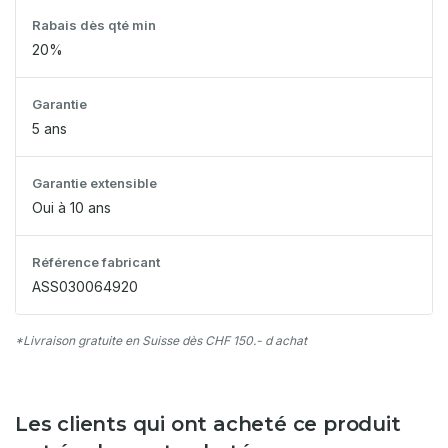
Rabais dès qté min
20%
Garantie
5 ans
Garantie extensible
Oui à 10 ans
Référence fabricant
ASS030064920
*Livraison gratuite en Suisse dès CHF 150.- d achat
Les clients qui ont acheté ce produit