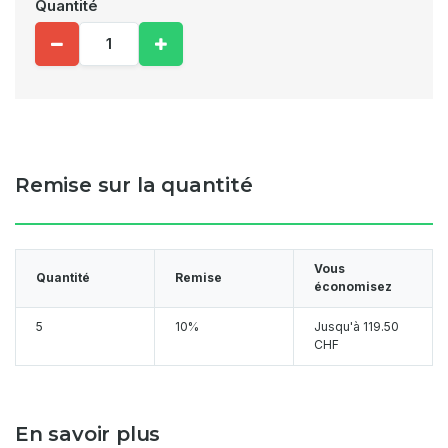
Quantité
Remise sur la quantité
Vous
Quantité
Remise
économisez
5
10%
Jusqu'à
119.50
CHF
En savoir plus