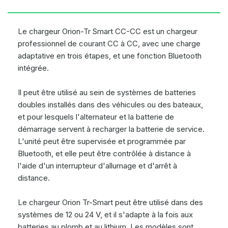
Le chargeur Orion-Tr Smart CC-CC est un chargeur
professionnel de courant CC à CC, avec une charge
adaptative en trois étapes, et une fonction Bluetooth
intégrée.
Il peut être utilisé au sein de systèmes de batteries
doubles installés dans des véhicules ou des bateaux,
et pour lesquels l'alternateur et la batterie de
démarrage servent à recharger la batterie de service.
L'unité peut être supervisée et programmée par
Bluetooth, et elle peut être contrôlée à distance à
l'aide d'un interrupteur d'allumage et d'arrêt à
distance.
Le chargeur Orion Tr-Smart peut être utilisé dans des
systèmes de 12 ou 24 V, et il s'adapte à la fois aux
batteries au plomb et au lithium. Les modèles sont