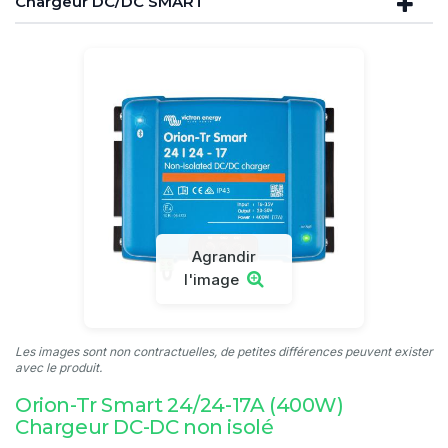
Chargeur DC/DC SMART
Agrandir
l'image
Les images sont non contractuelles, de petites différences peuvent exister
avec le produit.
Orion-Tr Smart 24/24-17A (400W)
Chargeur DC-DC non isolé