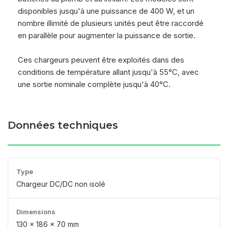
disponibles jusqu'à une puissance de 400 W, et un
nombre illimité de plusieurs unités peut être raccordé
en parallèle pour augmenter la puissance de sortie.
Ces chargeurs peuvent être exploités dans des
conditions de température allant jusqu'à 55°C, avec
une sortie nominale complète jusqu'à 40°C.
Données techniques
Type
Chargeur DC/DC non isolé
Dimensions
130 x 186 x 70 mm