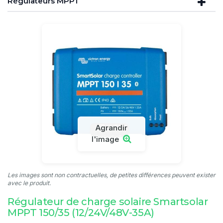
Régulateurs MPPT
Agrandir
l'image
Les images sont non contractuelles, de petites différences peuvent exister
avec le produit.
Régulateur de charge solaire Smartsolar
MPPT 150/35 (12/24V/48V-35A)