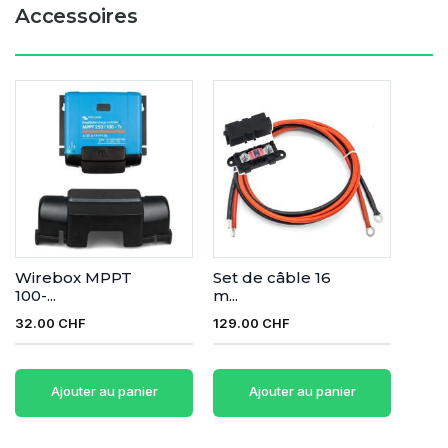
Accessoires
Wirebox MPPT
Set de câble 16
100-...
m...
32.00 CHF
129.00 CHF
Ajouter au panier
Ajouter au panier