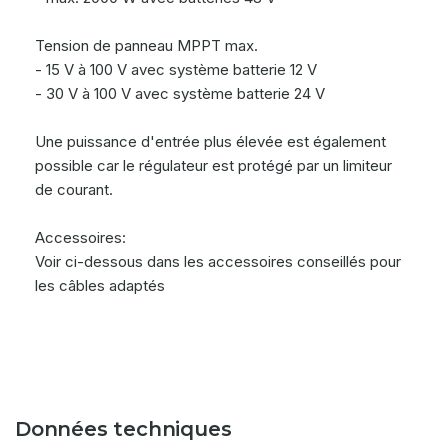
Tension de panneau MPPT max.
- 15 V à 100 V avec système batterie 12 V
- 30 V à 100 V avec système batterie 24 V
Une puissance d'entrée plus élevée est également
possible car le régulateur est protégé par un limiteur
de courant.
Accessoires:
Voir ci-dessous dans les accessoires conseillés pour
les câbles adaptés
Données techniques