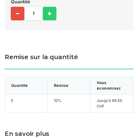
Quantité
Remise sur la quantité
Vous
Quantité
Remise
économisez
5
10%
Jusqu'à
99.50
CHF
En savoir plus