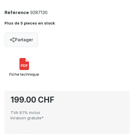
Référence
9287130
Plus de 5 pieces en stock
Partager
PDF
Fiche technique
199.00 CHF
TVA 8.1% inclus
livraison gratuite*