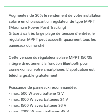
Augmentez de 30% le rendement de votre installation
solaire en choisissant un régulateur de type MPPT
(Maximum Power Point Tracking)
Grâce à sa très large plage de tension d'entrée, le
régulateur MPPT peut accueillir quasiment tous les
panneaux du marché.
Cette version du régulateur solaire MPPT 150/35
intègre directement la fonction Bluetooth pour
connexion sur votre smartphone. L'application est
téléchargeable gratuitement
Puissance de panneaux recommandée:
- max. 500 W avec batterie 12 V
- max. 1000 W avec batteries 24 V
- max. 1500 W avec batterie 36 V
- max. 2000 W avec batteries 48 V