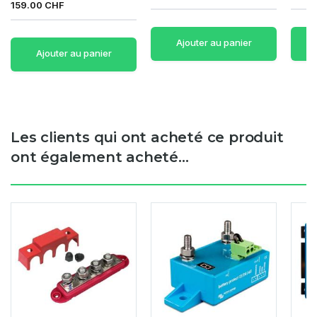
159.00 CHF
Ajouter au panier
Ajouter au panier
Les clients qui ont acheté ce produit
ont également acheté...