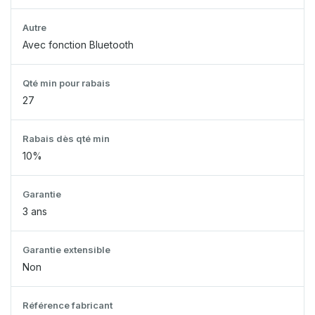
Autre
Avec fonction Bluetooth
Qté min pour rabais
27
Rabais dès qté min
10%
Garantie
3 ans
Garantie extensible
Non
Référence fabricant