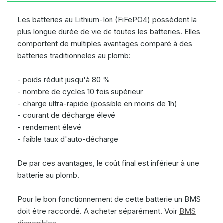
Les batteries au Lithium-Ion (FiFePO4) possèdent la
plus longue durée de vie de toutes les batteries. Elles
comportent de multiples avantages comparé à des
batteries traditionneles au plomb:
- poids réduit jusqu'à 80 %
- nombre de cycles 10 fois supérieur
- charge ultra-rapide (possible en moins de 1h)
- courant de décharge élevé
- rendement élevé
- faible taux d'auto-décharge
De par ces avantages, le coût final est inférieur à une
batterie au plomb.
Pour le bon fonctionnement de cette batterie un BMS
doit être raccordé. A acheter séparément. Voir
BMS
disponibles