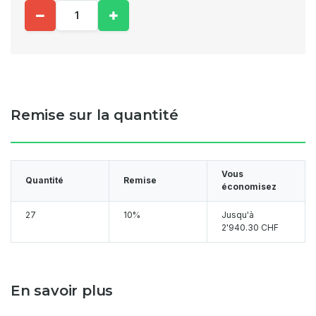
Remise sur la quantité
Vous
Quantité
Remise
économisez
27
10%
Jusqu'à
2'940.30 CHF
En savoir plus