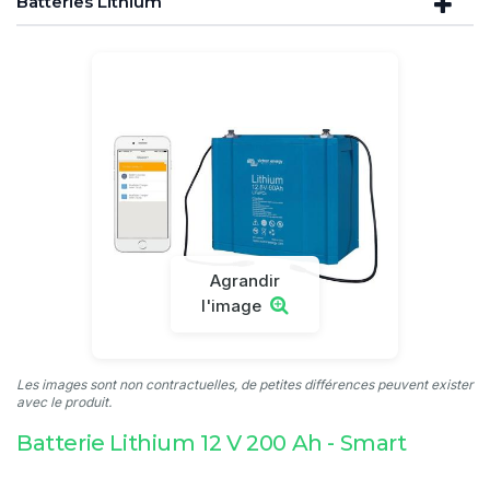
Batteries Lithium
Agrandir
l'image
Les images sont non contractuelles, de petites différences peuvent exister
avec le produit.
Batterie Lithium 12 V 200 Ah - Smart