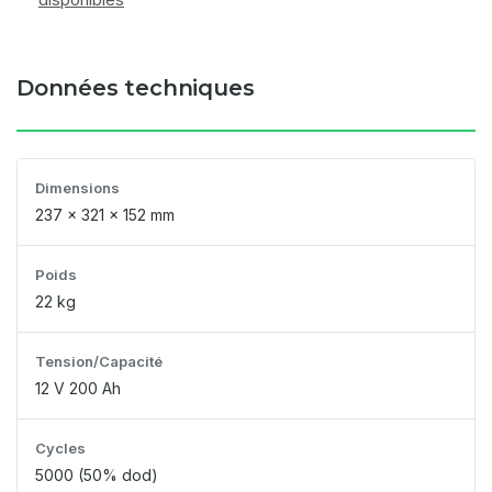
Données techniques
Dimensions
237 x 321 x 152 mm
Poids
22 kg
Tension/Capacité
12 V 200 Ah
Cycles
5000 (50% dod)