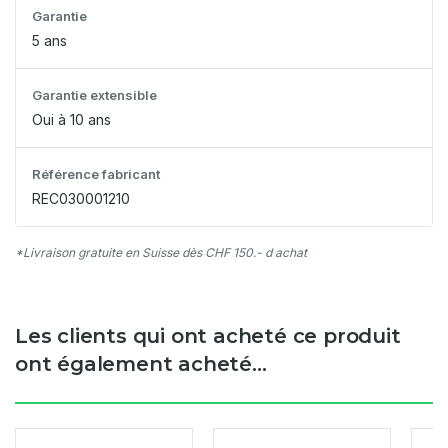
Garantie
5 ans
Garantie extensible
Oui à 10 ans
Référence fabricant
REC030001210
*Livraison gratuite en Suisse dès CHF 150.- d achat
Les clients qui ont acheté ce produit
ont également acheté...