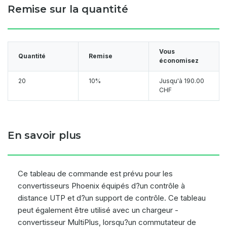
Remise sur la quantité
Vous
Quantité
Remise
économisez
20
10%
Jusqu'à
190.00
CHF
En savoir plus
Ce tableau de commande est prévu pour les
convertisseurs Phoenix équipés d?un contrôle à
distance UTP et d?un support de contrôle. Ce tableau
peut également être utilisé avec un chargeur -
convertisseur MultiPlus, lorsqu?un commutateur de