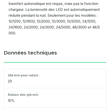
transfert automatique est requis, mais pas la fonction
chargeur. La luminosité des LED est automatiquement
réduite pendant la nuit. Seulement pour les modèles :
12/1200, 12/1600, 12/2000, 12/3000, 12/5000, 24/1200,
24/1600, 24/2000, 24/3000, 24/5000, 48/3000 et 48/5
000.
Données techniques
Qté min pour rabais
20
Rabais dès qté min
10%