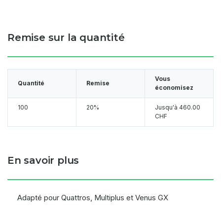
Remise sur la quantité
Vous
Quantité
Remise
économisez
100
20%
Jusqu'à
460.00
CHF
En savoir plus
Adapté pour Quattros, Multiplus et Venus GX