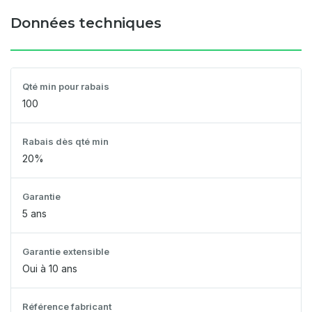
Données techniques
Qté min pour rabais
100
Rabais dès qté min
20%
Garantie
5 ans
Garantie extensible
Oui à 10 ans
Référence fabricant