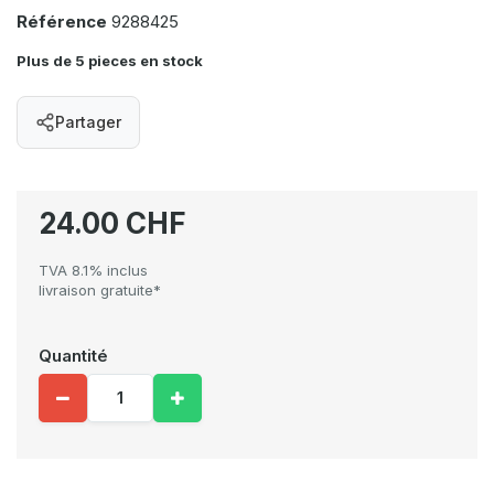
Référence
9288425
Plus de 5 pieces en stock
Partager
24.00 CHF
TVA 8.1% inclus
livraison gratuite*
Quantité