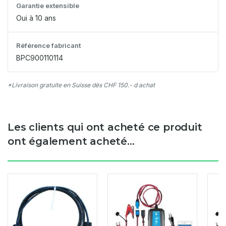
Garantie extensible
Oui à 10 ans
Référence fabricant
BPC900110114
*Livraison gratuite en Suisse dès CHF 150.- d achat
Les clients qui ont acheté ce produit
ont également acheté...