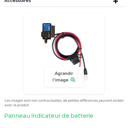
Accessoires
Agrandir
l'image
Les images sont non contractuelles, de petites différences peuvent exister
avec le produit.
Panneau indicateur de batterie