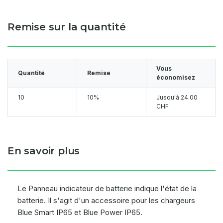
Remise sur la quantité
Vous
Quantité
Remise
économisez
10
10%
Jusqu'à
24.00
CHF
En savoir plus
Le Panneau indicateur de batterie indique l'état de la
batterie. Il s'agit d'un accessoire pour les chargeurs
Blue Smart IP65 et Blue Power IP65.