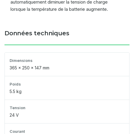
automatiquement diminuer la tension de charge
lorsque la température de la batterie augmente.
Données techniques
Dimensions
365 x 250 x 147 mm
Poids
5.5 kg
Tension
24 V
Courant