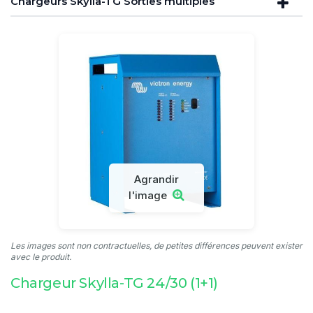
Chargeurs Skylla-TG Sorties multiples
Agrandir
l'image
Les images sont non contractuelles, de petites différences peuvent exister
avec le produit.
Chargeur Skylla-TG 24/30 (1+1)