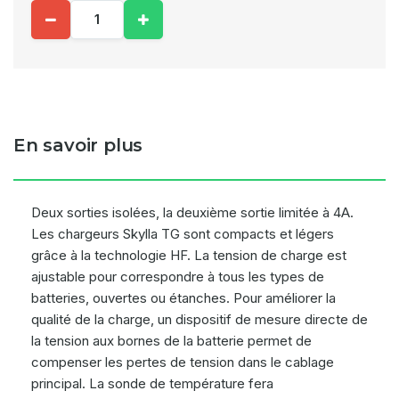
En savoir plus
Deux sorties isolées, la deuxième sortie limitée à 4A.
Les chargeurs Skylla TG sont compacts et légers
grâce à la technologie HF. La tension de charge est
ajustable pour correspondre à tous les types de
batteries, ouvertes ou étanches. Pour améliorer la
qualité de la charge, un dispositif de mesure directe de
la tension aux bornes de la batterie permet de
compenser les pertes de tension dans le cablage
principal. La sonde de température fera