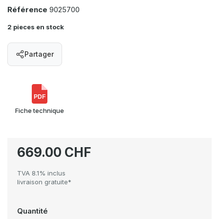
Référence
9025700
2 pieces en stock
Partager
PDF
Fiche technique
669.00 CHF
TVA 8.1% inclus
livraison gratuite*
Quantité