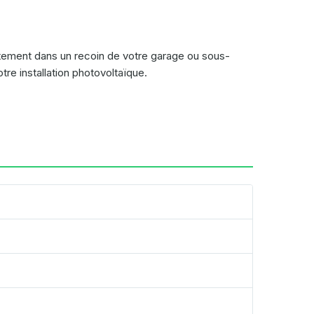
itement dans un recoin de votre garage ou sous-
re installation photovoltaïque.