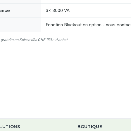
ance
3x 3000 VA
Fonction Blackout en option - nous contac
 gratuite en Suisse dès CHF 150.- d achat
LUTIONS
BOUTIQUE