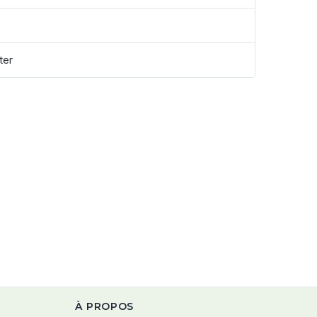
ter
À PROPOS