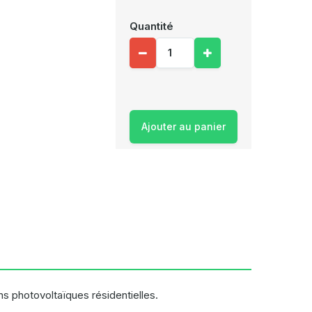
Quantité
Ajouter au panier
s photovoltaïques résidentielles.