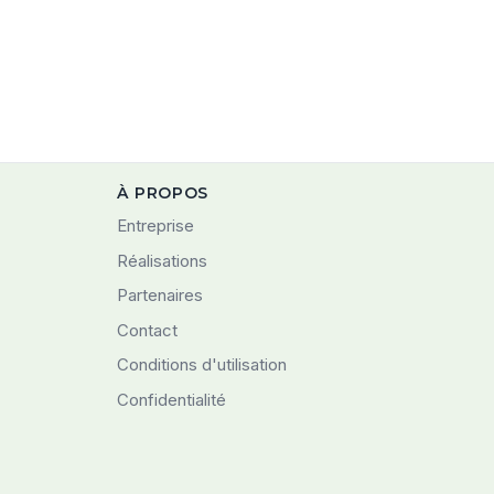
À PROPOS
Entreprise
Réalisations
Partenaires
Contact
Conditions d'utilisation
Confidentialité