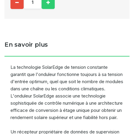
En savoir plus
La technologie SolarEdge de tension constante
garantit que l'onduleur fonctionne toujours à sa tension
d'entrée optimum, quel que soit le nombre de modules
dans une chaîne ou les conditions climatiques.
L'onduleur SolarEdge associe une technologie
sophistiquée de contrôle numérique à une architecture
efficace de conversion à étage unique pour obtenir un
rendement solaire supérieur et une fiabilité hors pair.
Un récepteur propriétaire de données de supervision