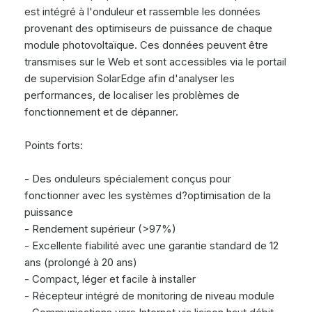
est intégré à l'onduleur et rassemble les données
provenant des optimiseurs de puissance de chaque
module photovoltaïque. Ces données peuvent être
transmises sur le Web et sont accessibles via le portail
de supervision SolarEdge afin d'analyser les
performances, de localiser les problèmes de
fonctionnement et de dépanner.
Points forts:
- Des onduleurs spécialement conçus pour
fonctionner avec les systèmes d?optimisation de la
puissance
- Rendement supérieur (>97%)
- Excellente fiabilité avec une garantie standard de 12
ans (prolongé à 20 ans)
- Compact, léger et facile à installer
- Récepteur intégré de monitoring de niveau module