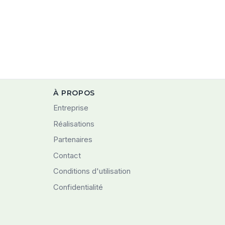
À PROPOS
Entreprise
Réalisations
Partenaires
Contact
Conditions d'utilisation
Confidentialité