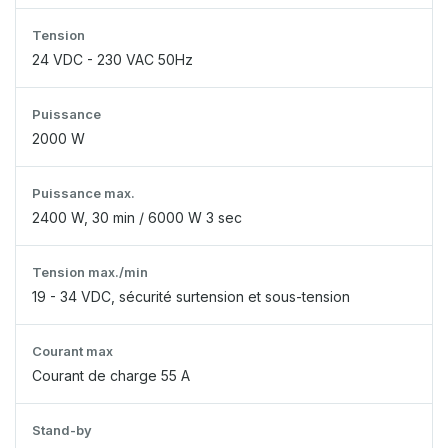
Tension
24 VDC - 230 VAC 50Hz
Puissance
2000 W
Puissance max.
2400 W, 30 min / 6000 W 3 sec
Tension max./min
19 - 34 VDC, sécurité surtension et sous-tension
Courant max
Courant de charge 55 A
Stand-by