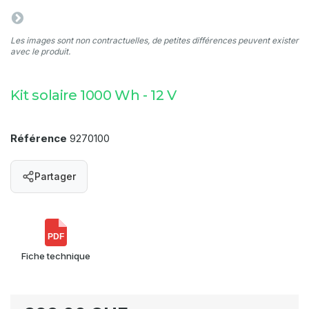
Les images sont non contractuelles, de petites différences peuvent exister
avec le produit.
Kit solaire 1000 Wh - 12 V
Référence
9270100
Partager
PDF
Fiche technique