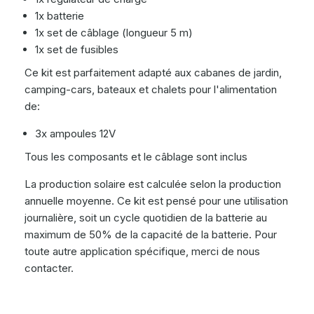
1x batterie
1x set de câblage (longueur 5 m)
1x set de fusibles
Ce kit est parfaitement adapté aux cabanes de jardin,
camping-cars, bateaux et chalets pour l'alimentation
de:
3x ampoules 12V
Tous les composants et le câblage sont inclus
La production solaire est calculée selon la production
annuelle moyenne. Ce kit est pensé pour une utilisation
journalière, soit un cycle quotidien de la batterie au
maximum de 50% de la capacité de la batterie. Pour
toute autre application spécifique, merci de nous
contacter.