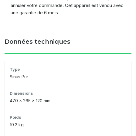
annuler votre commande. Cet appareil est vendu avec
une garantie de 6 mois.
Données techniques
Type
Sinus Pur
Dimensions
470 x 265 x 120 mm
Poids
10.2 kg