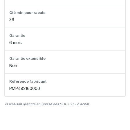
Qté min pour rabais
36
Garantie
6 mois
Garantie extensible
Non
Référence fabricant
PMP482160000
*Livraison gratuite en Suisse dès CHF 150.- d achat