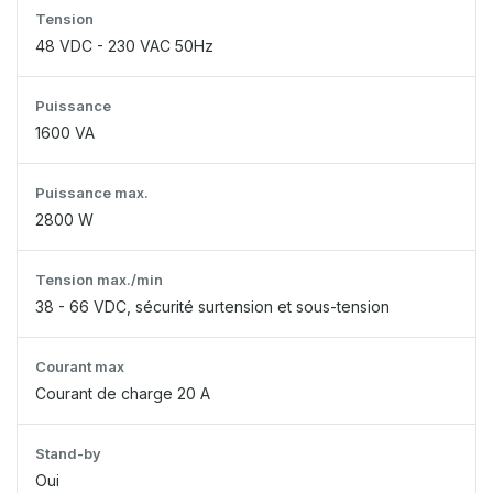
Tension
48 VDC - 230 VAC 50Hz
Puissance
1600 VA
Puissance max.
2800 W
Tension max./min
38 - 66 VDC, sécurité surtension et sous-tension
Courant max
Courant de charge 20 A
Stand-by
Oui