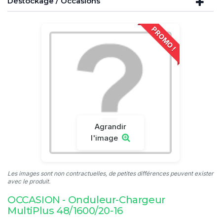
Déstockage / Occasions
PROMO !
Agrandir
l'image
Les images sont non contractuelles, de petites différences peuvent exister
avec le produit.
OCCASION - Onduleur-Chargeur
MultiPlus 48/1600/20-16