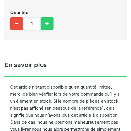
Quantité
En savoir plus
Cet article n’étant disponible qu’en quantité limitée,
merci de bien vérifier lors de votre commande qu’il y a
un élément en stock. Si le nombre de pièces en stock
n’est pas affiché (en dessous de la référence), cela
signifie que nous n’avons plus cet article à disposition.
Dans ce cas, nous ne pourrons malheureusement pas
vous livrer nous nous alors permettrons de simplement