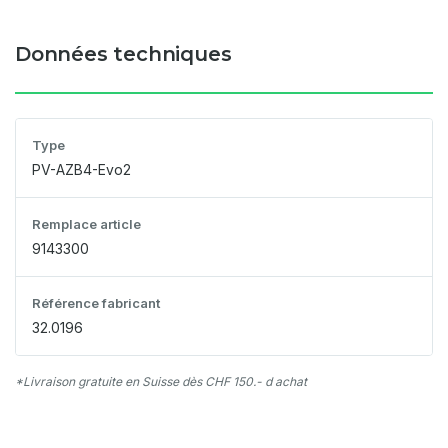
Données techniques
Type
PV-AZB4-Evo2
Remplace article
9143300
Référence fabricant
32.0196
*Livraison gratuite en Suisse dès CHF 150.- d achat