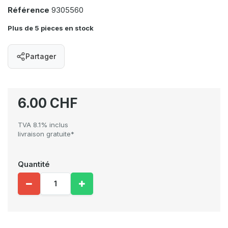
Référence
9305560
Plus de 5 pieces en stock
Partager
6.00 CHF
TVA 8.1% inclus
livraison gratuite*
Quantité