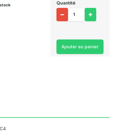
Quantité
 stock
Ajouter au panier
MC4