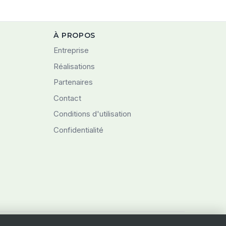
À PROPOS
Entreprise
Réalisations
Partenaires
Contact
Conditions d'utilisation
Confidentialité