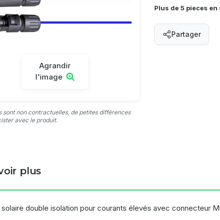
Plus de 5 pieces en
Partager
Agrandir
l'image
 sont non contractuelles, de petites différences
ister avec le produit.
voir plus
 solaire double isolation pour courants élevés avec connecteur 