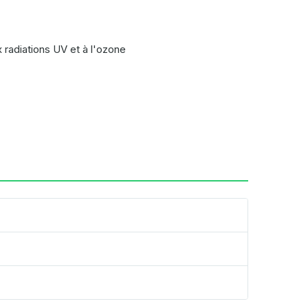
ux radiations UV et à l'ozone