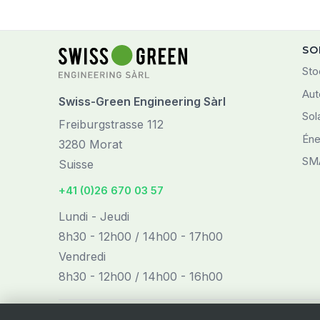
SO
Sto
Aut
Swiss-Green Engineering Sàrl
Sol
Freiburgstrasse 112
Éne
3280 Morat
SM
Suisse
+41 (0)26 670 03 57
Lundi - Jeudi
8h30 - 12h00 / 14h00 - 17h00
Vendredi
8h30 - 12h00 / 14h00 - 16h00