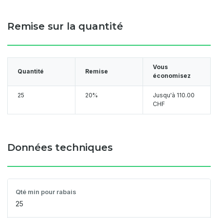
Remise sur la quantité
Vous
Quantité
Remise
économisez
25
20%
Jusqu'à
110.00
CHF
Données techniques
Qté min pour rabais
25