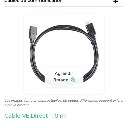
Câbles de communication
Agrandir
l'image
Les images sont non contractuelles, de petites différences peuvent exister
avec le produit.
Cable VE.Direct - 10 m