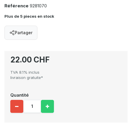
Référence
9281070
Plus de 5 pieces en stock
Partager
22.00 CHF
TVA 8.1% inclus
livraison gratuite*
Quantité