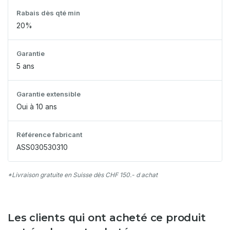
Rabais dès qté min
20%
Garantie
5 ans
Garantie extensible
Oui à 10 ans
Référence fabricant
ASS030530310
*Livraison gratuite en Suisse dès CHF 150.- d achat
Les clients qui ont acheté ce produit