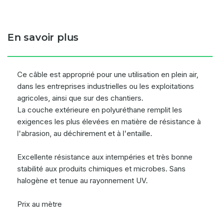
En savoir plus
Ce câble est approprié pour une utilisation en plein air,
dans les entreprises industrielles ou les exploitations
agricoles, ainsi que sur des chantiers.
La couche extérieure en polyuréthane remplit les
exigences les plus élevées en matière de résistance à
l'abrasion, au déchirement et à l'entaille.
Excellente résistance aux intempéries et très bonne
stabilité aux produits chimiques et microbes. Sans
halogène et tenue au rayonnement UV.
Prix au mètre