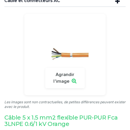
Câble et connecteurs AC
Agrandir
l'image
Les images sont non contractuelles, de petites différences peuvent exister
avec le produit.
Câble 5 x 1.5 mm2 flexible PUR-PUR Fca
3LNPE 0.6/1 kV Orange