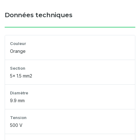
Données techniques
Couleur
Orange
Section
5x 1.5 mm2
Diamètre
9.9 mm
Tension
500 V