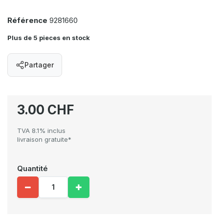
Référence
9281660
Plus de 5 pieces en stock
Partager
3.00 CHF
TVA 8.1% inclus
livraison gratuite*
Quantité