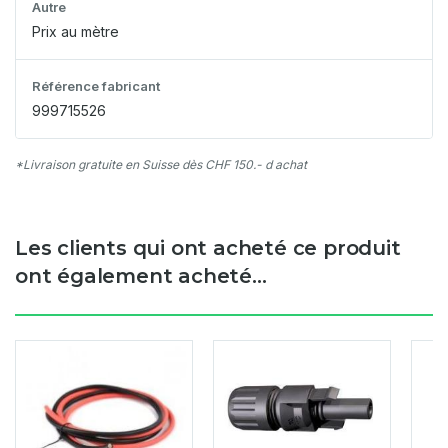
Autre
Prix au mètre
Référence fabricant
999715526
*Livraison gratuite en Suisse dès CHF 150.- d achat
Les clients qui ont acheté ce produit
ont également acheté...