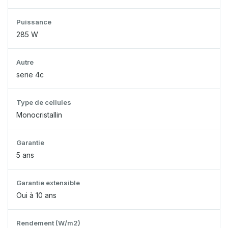
Puissance
285 W
Autre
serie 4c
Type de cellules
Monocristallin
Garantie
5 ans
Garantie extensible
Oui à 10 ans
Rendement (W/m2)