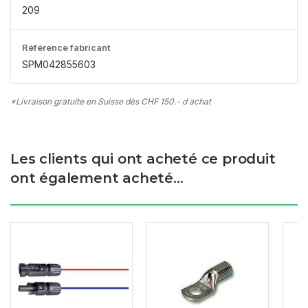
209
Référence fabricant
SPM042855603
*Livraison gratuite en Suisse dès CHF 150.- d achat
Les clients qui ont acheté ce produit
ont également acheté...