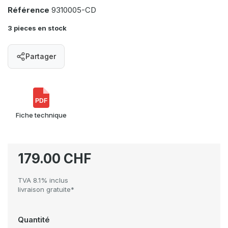
Référence
9310005-CD
3 pieces en stock
Partager
PDF
Fiche technique
179.00 CHF
TVA 8.1% inclus
livraison gratuite*
Quantité