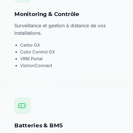
Monitoring & Contrôle
Surveillance et gestion à distance de vos
installations.
Cerbo GX
Color Control GX
VRM Portal
VictronConnect
Batteries & BMS