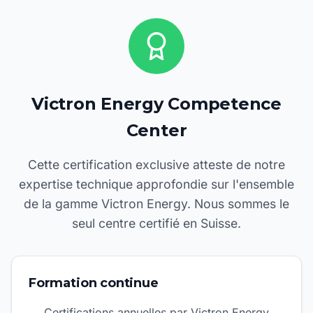
Victron Energy Competence
Center
Cette certification exclusive atteste de notre
expertise technique approfondie sur l'ensemble
de la gamme Victron Energy. Nous sommes le
seul centre certifié en Suisse.
Formation continue
Certifications annuelles par Victron Energy