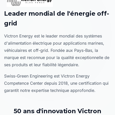
Leader mondial de l'énergie off-
grid
Victron Energy est le leader mondial des systèmes
d'alimentation électrique pour applications marines,
véhiculaires et off-grid. Fondée aux Pays-Bas, la
marque est reconnue pour la qualité exceptionnelle de
ses produits et leur fiabilité légendaire.
Swiss-Green Engineering est Victron Energy
Competence Center depuis 2018, une certification qui
garantit notre expertise technique approfondie.
50 ans d'innovation Victron