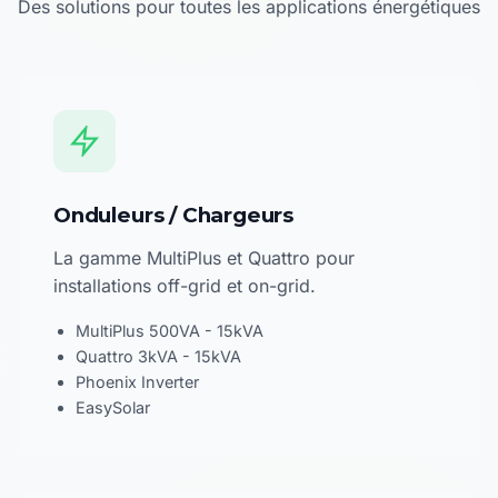
Des solutions pour toutes les applications énergétiques
Onduleurs / Chargeurs
La gamme MultiPlus et Quattro pour
installations off-grid et on-grid.
MultiPlus 500VA - 15kVA
Quattro 3kVA - 15kVA
Phoenix Inverter
EasySolar