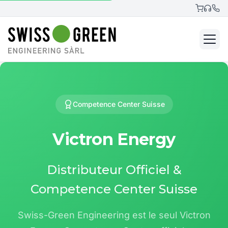
Competence Center Suisse
Victron Energy
Distributeur Officiel &
Competence Center Suisse
Swiss-Green Engineering est le seul Victron