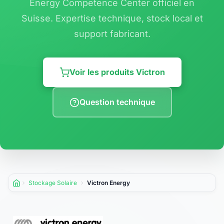
Energy Competence Center officiel en
Suisse. Expertise technique, stock local et
support fabricant.
Voir les produits Victron
Question technique
Stockage Solaire
Victron Energy
Accueil