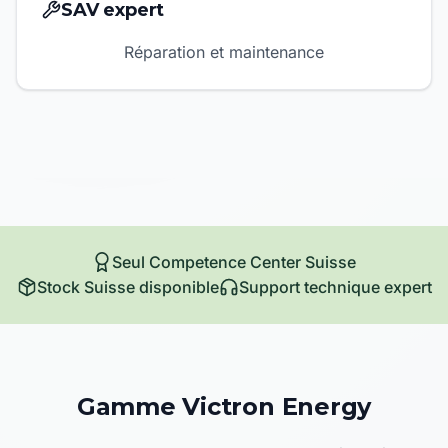
SAV expert
Réparation et maintenance
Seul Competence Center Suisse
Stock Suisse disponible
Support technique expert
Gamme Victron Energy