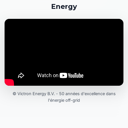
Energy
© Victron Energy B.V. - 50 années d'excellence dans
l'énergie off-grid