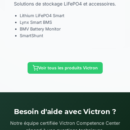
Solutions de stockage LiFePO4 et accessoires.
Lithium LiFePO4 Smart
Lynx Smart BMS
BMV Battery Monitor
SmartShunt
Voir tous les produits Victron
Besoin d'aide avec Victron ?
Notre équipe certifiée Victron Competence Center