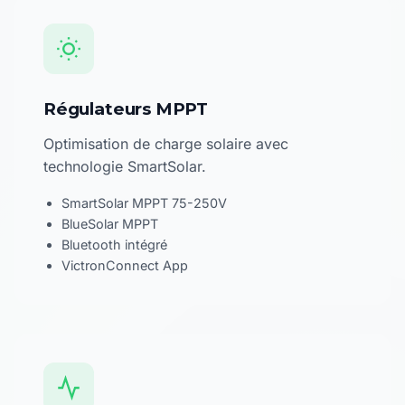
Régulateurs MPPT
Optimisation de charge solaire avec
technologie SmartSolar.
SmartSolar MPPT 75-250V
BlueSolar MPPT
Bluetooth intégré
VictronConnect App