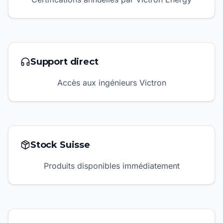
Support direct
Accès aux ingénieurs Victron
Stock Suisse
Produits disponibles immédiatement