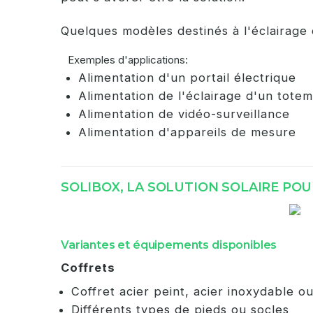
Quelques modèles destinés à l'éclairage 
Exemples d'applications:
Alimentation d'un portail électrique
Alimentation de l'éclairage d'un totem
Alimentation de vidéo-surveillance
Alimentation d'appareils de mesure
SOLIBOX, LA SOLUTION SOLAIRE POU
Variantes et équipements disponibles
Coffrets
Coffret acier peint, acier inoxydable o
Différents types de pieds ou socles