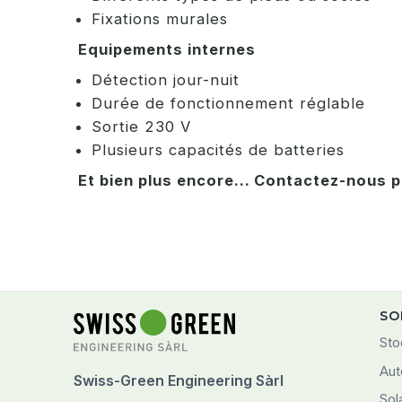
Fixations murales
Equipements internes
Détection jour-nuit
Durée de fonctionnement réglable
Sortie 230 V
Plusieurs capacités de batteries
Et bien plus encore... Contactez-nous p
SO
Sto
Aut
Swiss-Green Engineering Sàrl
Sol