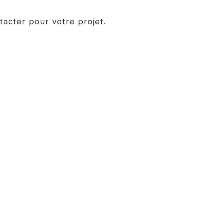
tacter pour votre projet.