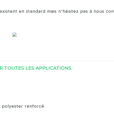
existent en standard mais n'hésitez pas à nous con
R TOUTES LES APPLICATIONS
u polyester renforcé