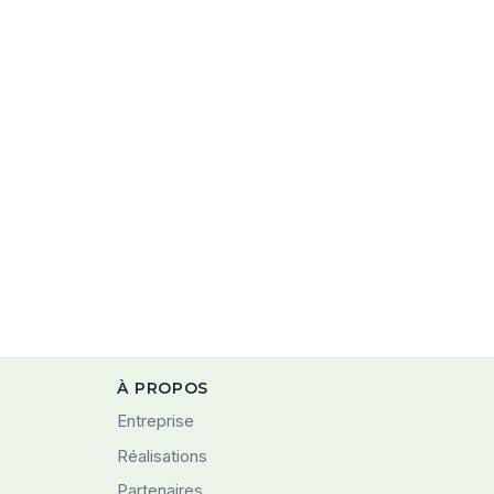
À PROPOS
Entreprise
Réalisations
Partenaires