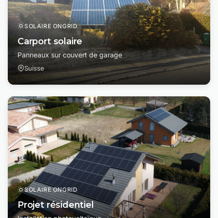
SOLAIRE ONGRID
Carport solaire
Panneaux sur couvert de garage
Suisse
SOLAIRE ONGRID
Projet résidentiel