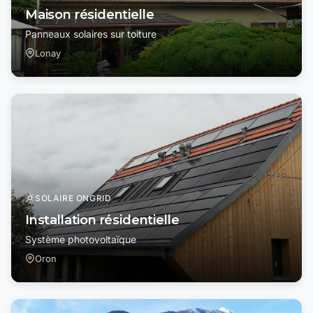
Maison résidentielle
Panneaux solaires sur toiture
Lonay
SOLAIRE ONGRID
Installation résidentielle
Système photovoltaïque
Oron