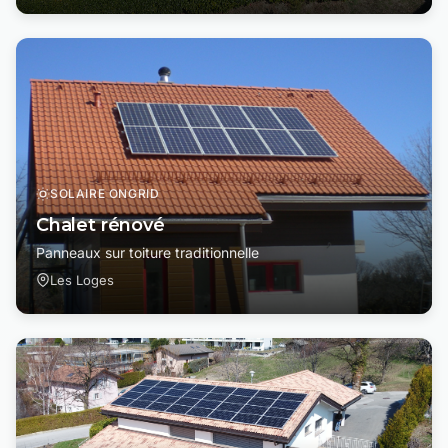
SOLAIRE ONGRID
Chalet rénové
Panneaux sur toiture traditionnelle
Les Loges