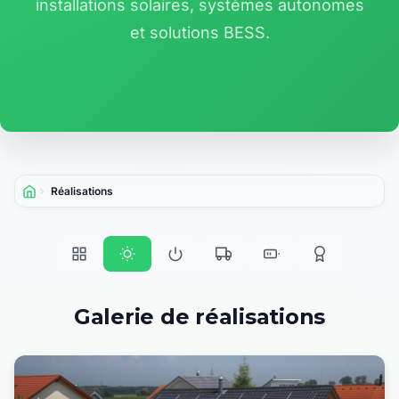
installations solaires, systèmes autonomes
et solutions BESS.
Réalisations
Accueil
Galerie de réalisations