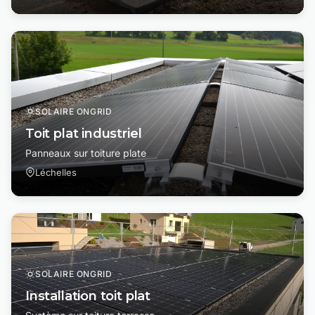
SOLAIRE ONGRID
Toit plat industriel
Panneaux sur toiture plate
Léchelles
SOLAIRE ONGRID
Installation toit plat