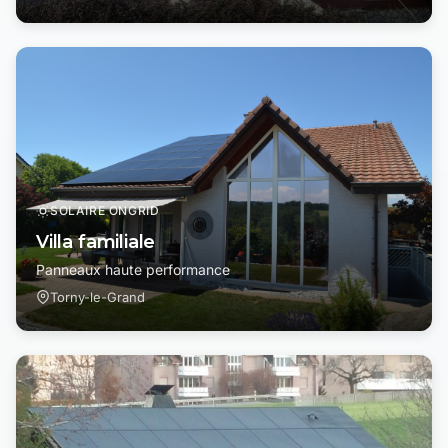
SOLAIRE ONGRID
Villa familiale
Panneaux haute performance
Torny-le-Grand