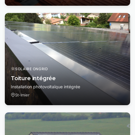
SOLAIRE ONGRID
Toiture intégrée
Installation photovoltaïque intégrée
St-Imier