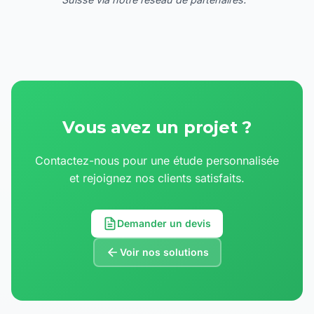
Vous avez un projet ?
Contactez-nous pour une étude personnalisée
et rejoignez nos clients satisfaits.
Demander un devis
Voir nos solutions