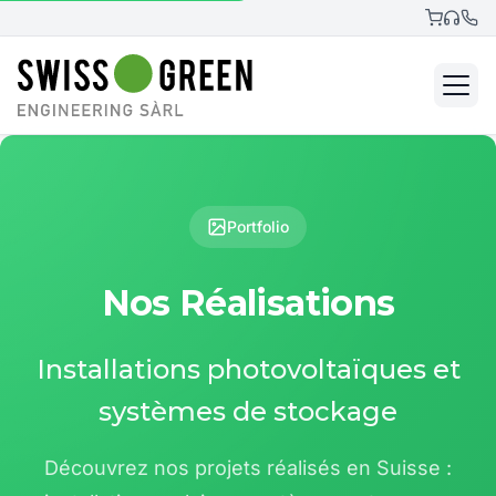
Portfolio
Nos Réalisations
Installations photovoltaïques et
systèmes de stockage
Découvrez nos projets réalisés en Suisse :