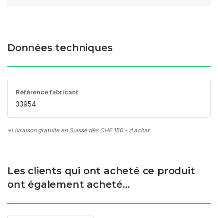
Données techniques
Référence fabricant
33954
*Livraison gratuite en Suisse dès CHF 150.- d achat
Les clients qui ont acheté ce produit
ont également acheté...