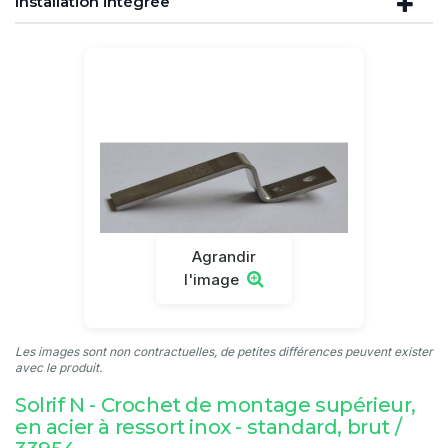
Installation intégrée
Agrandir
l'image
Les images sont non contractuelles, de petites différences peuvent exister
avec le produit.
Solrif N - Crochet de montage supérieur,
en acier à ressort inox - standard, brut /