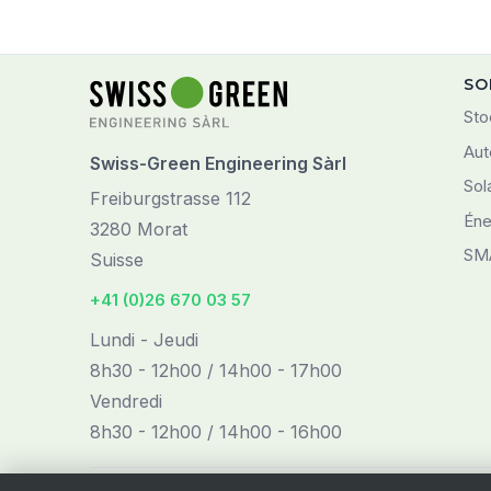
SO
Sto
Aut
Swiss-Green Engineering Sàrl
Sol
Freiburgstrasse 112
Éne
3280 Morat
SM
Suisse
+41 (0)26 670 03 57
Lundi - Jeudi
8h30 - 12h00 / 14h00 - 17h00
Vendredi
8h30 - 12h00 / 14h00 - 16h00