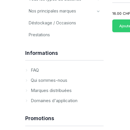
Nos principales marques
16.00 CH
Déstockage / Occasions
Ajout
Prestations
Informations
FAQ
Qui sommes-nous
Marques distribuées
Domaines d'application
Promotions