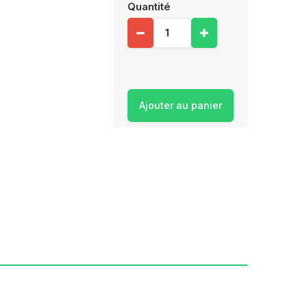
Quantité
Ajouter au panier