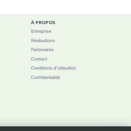
À PROPOS
Entreprise
Réalisations
Partenaires
Contact
Conditions d'utilisation
Confidentialité