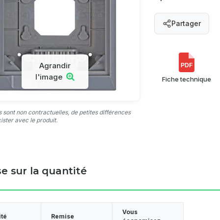
Partager
Agrandir
PDF
l'image
Fiche technique
 sont non contractuelles, de petites différences
ister avec le produit.
e sur la quantité
Vous
ité
Remise